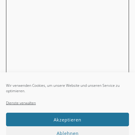
Wir verwenden Cookies, um unsere Website und unseren Service zu
optimieren.
Dienste verwalten
Akzeptieren
Ablehnen