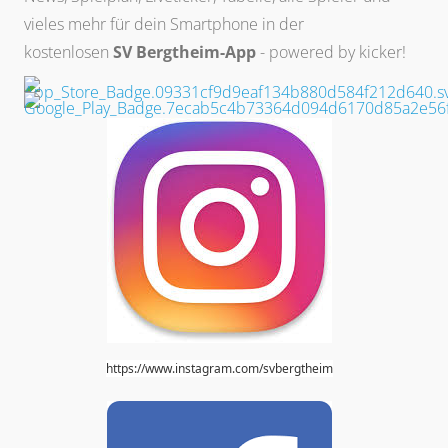
vieles mehr für dein Smartphone in der
kostenlosen
SV Bergtheim-App
- powered by
kicker
!
https://www.instagram.com/svbergtheim