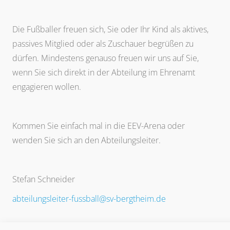
Die Fußballer freuen sich, Sie oder Ihr Kind als aktives,
passives Mitglied oder als Zuschauer begrüßen zu
dürfen. Mindestens genauso freuen wir uns auf Sie,
wenn Sie sich direkt in der Abteilung im Ehrenamt
engagieren wollen.
Kommen Sie einfach mal in die EEV-Arena oder
wenden Sie sich an den Abteilungsleiter.
Stefan Schneider
abteilungsleiter-fussball@sv-bergtheim.de