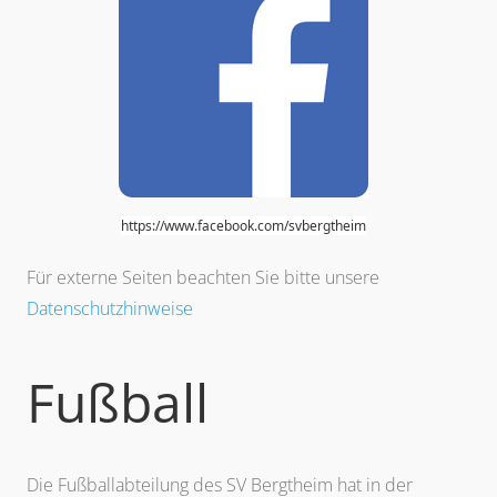
https://www.facebook.com/svbergtheim
Für externe Seiten beachten Sie bitte unsere
Datenschutzhinweise
Fußball
Die Fußballabteilung des SV Bergtheim hat in der