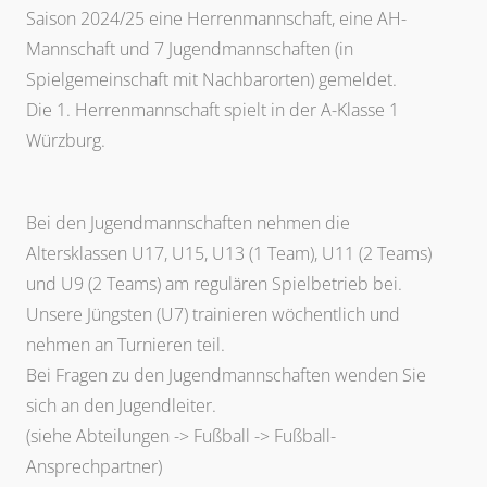
Saison 2024/25 eine Herrenmannschaft, eine AH-
Mannschaft und 7 Jugendmannschaften (in
Spielgemeinschaft mit Nachbarorten) gemeldet.
Die 1. Herrenmannschaft spielt in der A-Klasse 1
Würzburg.
Bei den Jugendmannschaften nehmen die
Altersklassen U17, U15, U13 (1 Team), U11 (2 Teams)
und U9 (2 Teams) am regulären Spielbetrieb bei.
Unsere Jüngsten (U7) trainieren wöchentlich und
nehmen an Turnieren teil.
Bei Fragen zu den Jugendmannschaften wenden Sie
sich an den Jugendleiter.
(siehe Abteilungen -> Fußball -> Fußball-
Ansprechpartner)