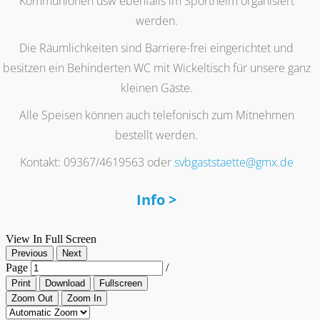
Kommunionen usw ebenfalls im Sportheim organisiert
werden.
Die Räumlichkeiten sind Barriere-frei eingerichtet und
besitzen ein Behinderten WC mit Wickeltisch für unsere ganz
kleinen Gäste.
Alle Speisen können auch telefonisch zum Mitnehmen
bestellt werden.
Kontakt: 09367/4619563 oder
svbgaststaette@gmx.de
Info >