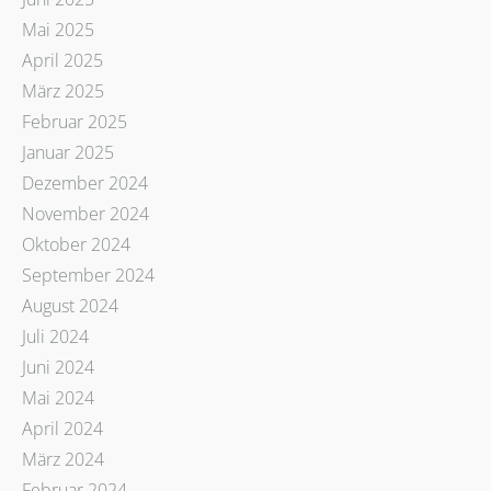
Mai 2025
April 2025
März 2025
Februar 2025
Januar 2025
Dezember 2024
November 2024
Oktober 2024
September 2024
August 2024
Juli 2024
Juni 2024
Mai 2024
April 2024
März 2024
Februar 2024