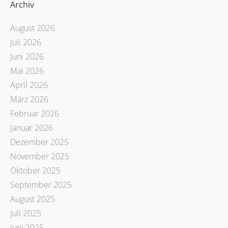
Archiv
August 2026
Juli 2026
Juni 2026
Mai 2026
April 2026
März 2026
Februar 2026
Januar 2026
Dezember 2025
November 2025
Oktober 2025
September 2025
August 2025
Juli 2025
Juni 2025