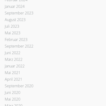
Januar 2024
September 2023
August 2023
Juli 2023
Mai 2023
Februar 2023
September 2022
Juni 2022
März 2022
Januar 2022
Mai 2021
April 2021
September 2020
Juni 2020
Mai 2020
März 2020