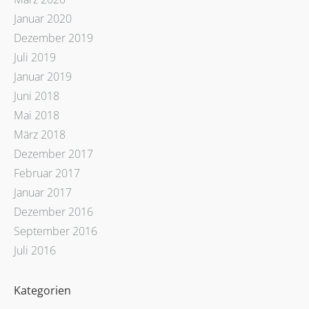
Januar 2020
Dezember 2019
Juli 2019
Januar 2019
Juni 2018
Mai 2018
März 2018
Dezember 2017
Februar 2017
Januar 2017
Dezember 2016
September 2016
Juli 2016
Kategorien