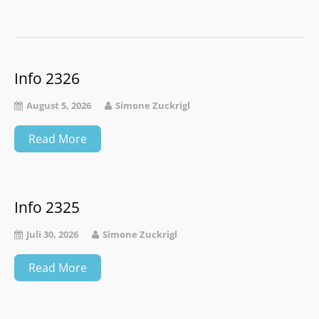
Info 2326
August 5, 2026
Simone Zuckrigl
Read More
Info 2325
Juli 30, 2026
Simone Zuckrigl
Read More