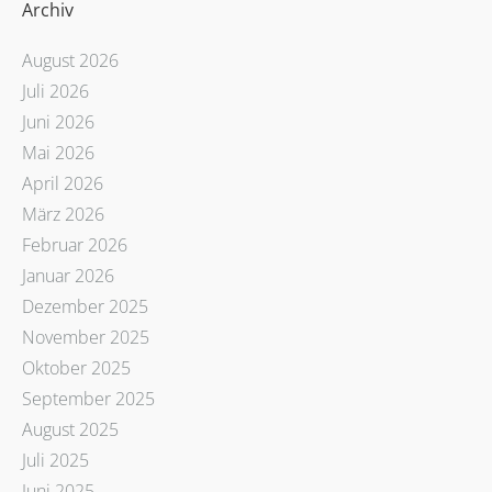
Archiv
August 2026
Juli 2026
Juni 2026
Mai 2026
April 2026
März 2026
Februar 2026
Januar 2026
Dezember 2025
November 2025
Oktober 2025
September 2025
August 2025
Juli 2025
Juni 2025