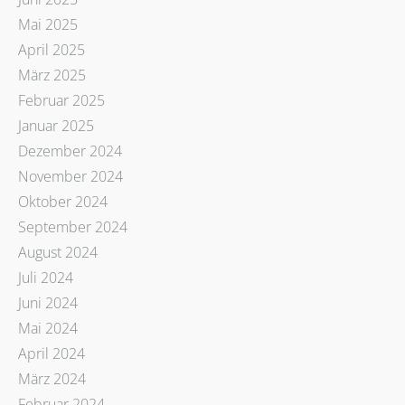
Mai 2025
April 2025
März 2025
Februar 2025
Januar 2025
Dezember 2024
November 2024
Oktober 2024
September 2024
August 2024
Juli 2024
Juni 2024
Mai 2024
April 2024
März 2024
Februar 2024