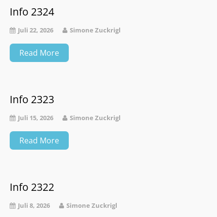
Info 2324
Juli 22, 2026
Simone Zuckrigl
Read More
Info 2323
Juli 15, 2026
Simone Zuckrigl
Read More
Info 2322
Juli 8, 2026
Simone Zuckrigl