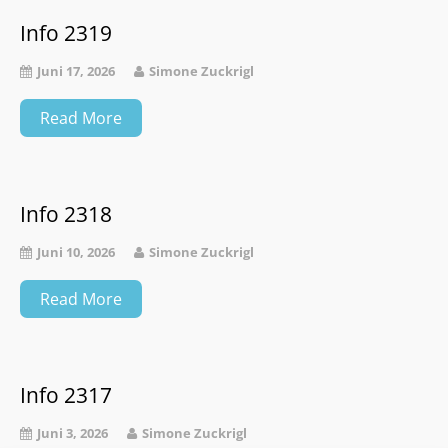
Info 2319
Juni 17, 2026
Simone Zuckrigl
Read More
Info 2318
Juni 10, 2026
Simone Zuckrigl
Read More
Info 2317
Juni 3, 2026
Simone Zuckrigl