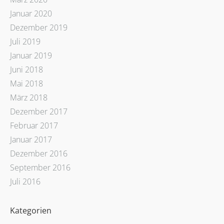
Januar 2020
Dezember 2019
Juli 2019
Januar 2019
Juni 2018
Mai 2018
März 2018
Dezember 2017
Februar 2017
Januar 2017
Dezember 2016
September 2016
Juli 2016
Kategorien