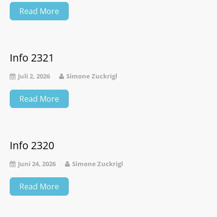
Read More
Info 2321
Juli 2, 2026
Simone Zuckrigl
Read More
Info 2320
Juni 24, 2026
Simone Zuckrigl
Read More