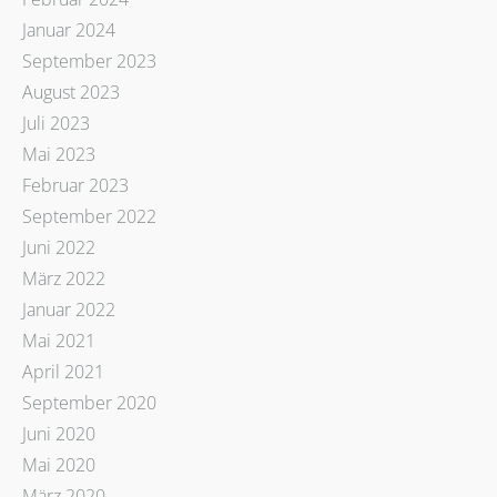
Januar 2024
September 2023
August 2023
Juli 2023
Mai 2023
Februar 2023
September 2022
Juni 2022
März 2022
Januar 2022
Mai 2021
April 2021
September 2020
Juni 2020
Mai 2020
März 2020