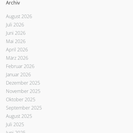
Archiv
August 2026
Juli 2026
Juni 2026
Mai 2026
April 2026
März 2026
Februar 2026
Januar 2026
Dezember 2025
November 2025
Oktober 2025
September 2025
August 2025
Juli 2025
Juni 2025