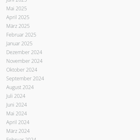
Mai 2025
April 2025
März 2025
Februar 2025
Januar 2025
Dezember 2024
November 2024
Oktober 2024
September 2024
August 2024
Juli 2024
Juni 2024
Mai 2024
April 2024
März 2024
Februar 2024