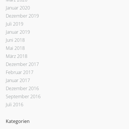
Januar 2020
Dezember 2019
Juli 2019
Januar 2019
Juni 2018
Mai 2018
März 2018
Dezember 2017
Februar 2017
Januar 2017
Dezember 2016
September 2016
Juli 2016
Kategorien