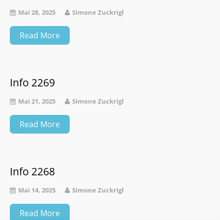
Mai 28, 2025
Simone Zuckrigl
Read More
Info 2269
Mai 21, 2025
Simone Zuckrigl
Read More
Info 2268
Mai 14, 2025
Simone Zuckrigl
Read More