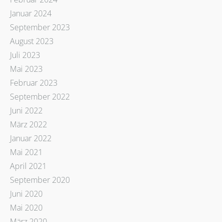
Januar 2024
September 2023
August 2023
Juli 2023
Mai 2023
Februar 2023
September 2022
Juni 2022
März 2022
Januar 2022
Mai 2021
April 2021
September 2020
Juni 2020
Mai 2020
März 2020