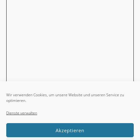
Wir verwenden Cookies, um unsere Website und unseren Service zu
optimieren.
Dienste verwalten
Akzeptieren