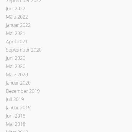
September 2022
Juni 2022
März 2022
Januar 2022
Mai 2021
April 2021
September 2020
Juni 2020
Mai 2020
März 2020
Januar 2020
Dezember 2019
Juli 2019
Januar 2019
Juni 2018
Mai 2018