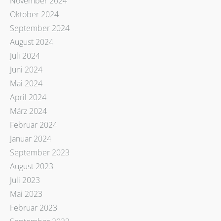
November 2024
Oktober 2024
September 2024
August 2024
Juli 2024
Juni 2024
Mai 2024
April 2024
März 2024
Februar 2024
Januar 2024
September 2023
August 2023
Juli 2023
Mai 2023
Februar 2023