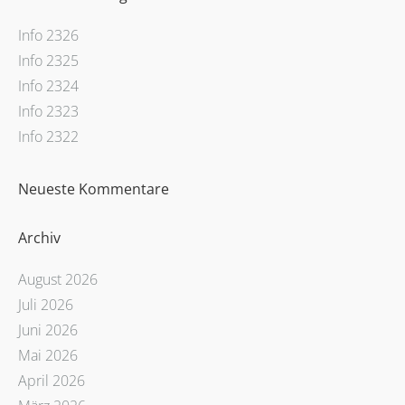
Info 2326
Info 2325
Info 2324
Info 2323
Info 2322
Neueste Kommentare
Archiv
August 2026
Juli 2026
Juni 2026
Mai 2026
April 2026