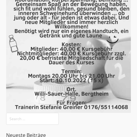
Neueste Beiträge