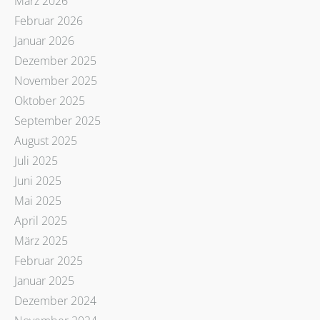
März 2026
Februar 2026
Januar 2026
Dezember 2025
November 2025
Oktober 2025
September 2025
August 2025
Juli 2025
Juni 2025
Mai 2025
April 2025
März 2025
Februar 2025
Januar 2025
Dezember 2024