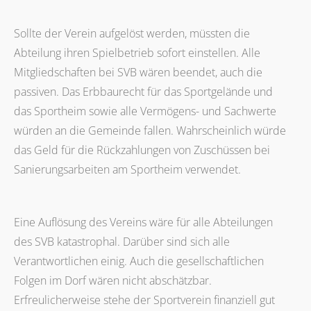
Sollte der Verein aufgelöst werden, müssten die
Abteilung ihren Spielbetrieb sofort einstellen. Alle
Mitgliedschaften bei SVB wären beendet, auch die
passiven. Das Erbbaurecht für das Sportgelände und
das Sportheim sowie alle Vermögens- und Sachwerte
würden an die Gemeinde fallen. Wahrscheinlich würde
das Geld für die Rückzahlungen von Zuschüssen bei
Sanierungsarbeiten am Sportheim verwendet.
Eine Auflösung des Vereins wäre für alle Abteilungen
des SVB katastrophal. Darüber sind sich alle
Verantwortlichen einig. Auch die gesellschaftlichen
Folgen im Dorf wären nicht abschätzbar.
Erfreulicherweise stehe der Sportverein finanziell gut