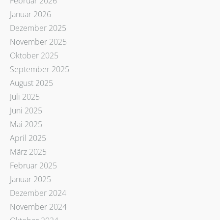
Februar 2026
Januar 2026
Dezember 2025
November 2025
Oktober 2025
September 2025
August 2025
Juli 2025
Juni 2025
Mai 2025
April 2025
März 2025
Februar 2025
Januar 2025
Dezember 2024
November 2024