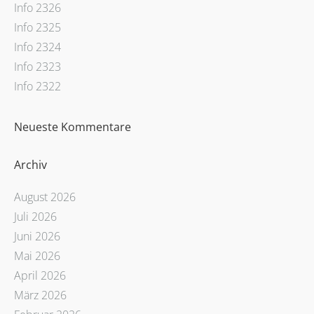
Info 2326
Info 2325
Info 2324
Info 2323
Info 2322
Neueste Kommentare
Archiv
August 2026
Juli 2026
Juni 2026
Mai 2026
April 2026
März 2026