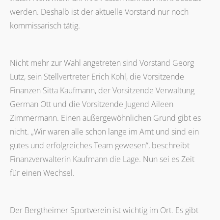
werden. Deshalb ist der aktuelle Vorstand nur noch
kommissarisch tätig.
Nicht mehr zur Wahl angetreten sind Vorstand Georg
Lutz, sein Stellvertreter Erich Kohl, die Vorsitzende
Finanzen Sitta Kaufmann, der Vorsitzende Verwaltung
German Ott und die Vorsitzende Jugend Aileen
Zimmermann. Einen außergewöhnlichen Grund gibt es
nicht. „Wir waren alle schon lange im Amt und sind ein
gutes und erfolgreiches Team gewesen“, beschreibt
Finanzverwalterin Kaufmann die Lage. Nun sei es Zeit
für einen Wechsel.
Der Bergtheimer Sportverein ist wichtig im Ort. Es gibt