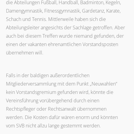
die Abteilungen Fußball, Handball, Badminton, Kegeln,
Damengymnastik, Fitnessgymnastik, Gardetanz, Karate,
Schach und Tennis. Mittlerweile haben sich die
Abteilungsleiter angesichts der Sachlage getroffen. Aber
auch bei diesem Treffen wurde niemand gefunden, der
einen der vakanten ehrenamtlichen Vorstandsposten
übernehmen will.
Falls in der baldigen außerordentlichen
Mitgliederversammlung mit dem Punkt „Neuwahlen“
kein Vorstandsgremium gefunden wird, könnte die
Vereinsführung vorübergehend durch einen
Rechtspfleger oder Rechtsanwalt übernommen
werden. Die Kosten dafür wären enorm und könnten
vom SVB nicht allzu lange gestemmt werden.