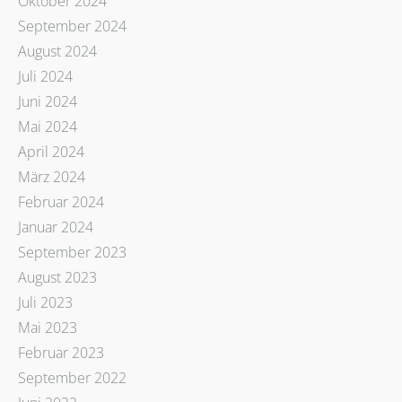
Oktober 2024
September 2024
August 2024
Juli 2024
Juni 2024
Mai 2024
April 2024
März 2024
Februar 2024
Januar 2024
September 2023
August 2023
Juli 2023
Mai 2023
Februar 2023
September 2022