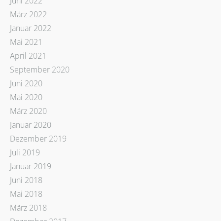
Juni 2022
März 2022
Januar 2022
Mai 2021
April 2021
September 2020
Juni 2020
Mai 2020
März 2020
Januar 2020
Dezember 2019
Juli 2019
Januar 2019
Juni 2018
Mai 2018
März 2018