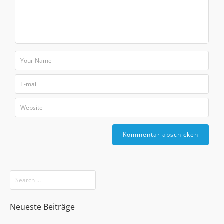
Neueste Beiträge