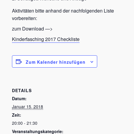
Aktivitäten bitte anhand der nachfolgenden Liste
vorbereiten:
zum Download —>
Kinderfasching 2017 Checkliste
Zum Kalender hinzufügen
DETAILS
Datum:
Januar 15, 2018
Zeit:
20:00 - 21:30
Veranstaltungskategorie: