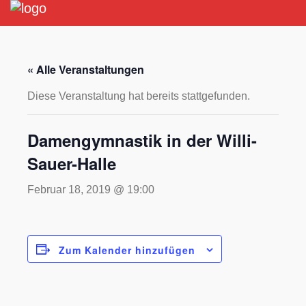
Mitgliederbereic
Home
News
« Alle Veranstaltungen
Abteilungen
Diese Veranstaltung hat bereits stattgefunden.
Damengymnastik in der Willi-
Sauer-Halle
Februar 18, 2019 @ 19:00
Zum Kalender hinzufügen